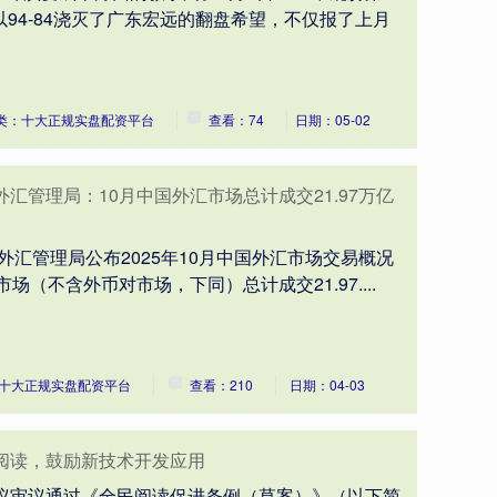
以94-84浇灭了广东宏远的翻盘希望，不仅报了上月
类：十大正规实盘配资平台
查看：74
日期：05-02
汇管理局：10月中国外汇市场总计成交21.97万亿
家外汇管理局公布2025年10月中国外汇市场交易概况
市场（不含外币对市场，下同）总计成交21.97....
十大正规实盘配资平台
查看：210
日期：04-03
阅读，鼓励新技术开发应用
会议审议通过《全民阅读促进条例（草案）》（以下简