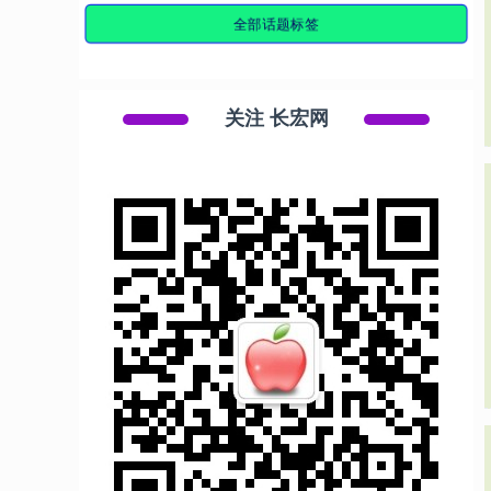
全部话题标签
关注 长宏网