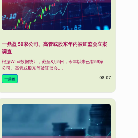
一鼎盈 59家公司、高管或股东年内被证监会立案
调查
根据Wind数据统计，截至8月5日，今年以来已有59家
公司、高管或股东等被证监会....
08-07
一鼎盈